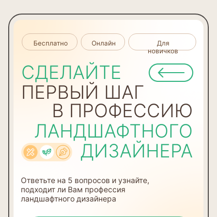
Бесплатно
Онлайн
Для
новичков
СДЕЛАЙТЕ
ПЕРВЫЙ ШАГ
В ПРОФЕССИЮ
ЛАНДШАФТНОГО
ДИЗАЙНЕРА
Ответьте на 5 вопросов и узнайте,
подходит ли Вам профессия
ландшафтного дизайнера
Узнать результат