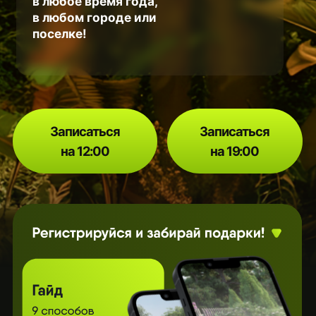
Записаться
Записаться
на 12:00
на 19:00